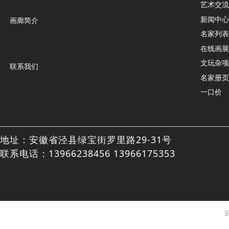
艺术交流
新闻中心
画廊简介
名家列表
在线画展
文玩杂项
联系我们
名家册页
一口价
地址：安徽省泾县绿宝街罗里路29-31号
联系电话：13966238456 13966175353
皖