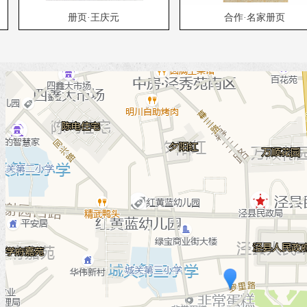
册页·王庆元
合作·名家册页