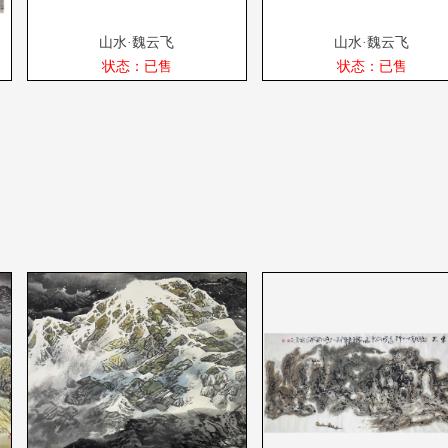
山水·魏云飞
山水·魏云飞
状态：已售
状态：已售