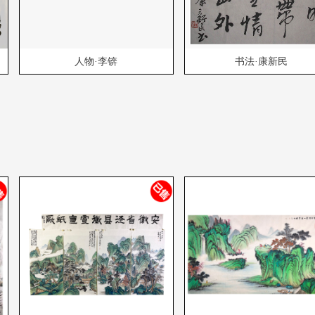
人物·李锛
书法·康新民