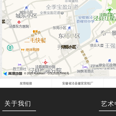
友情链接
安徽省泾县徽宣宣纸厂
关于我们
艺术