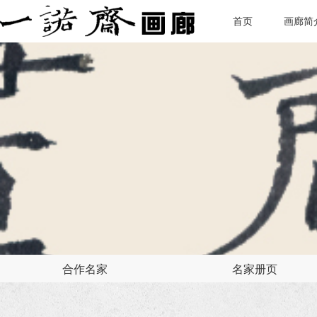
首页
画廊简
合作名家
名家册页