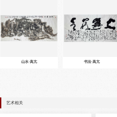
山水·高亢
书法·高亢
艺术相关