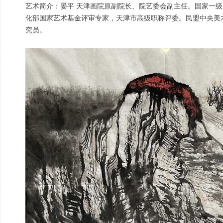
艺术简介：晏平 天津画院原副院长、院艺委会副主任。国家一
化部国家艺术基金评审专家，天津市高级职称评委。民盟中央美
究员。