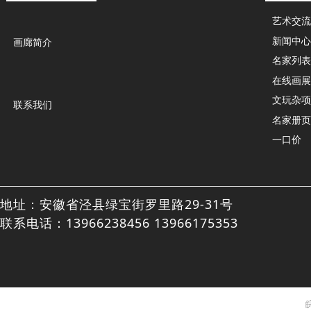
艺术交流
新闻中心
画廊简介
名家列表
在线画展
文玩杂项
联系我们
名家册页
一口价
地址：安徽省泾县绿宝街罗里路29-31号
联系电话：13966238456 13966175353
皖